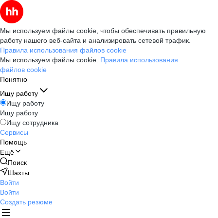
Мы используем файлы cookie, чтобы обеспечивать правильную
работу нашего веб-сайта и анализировать сетевой трафик.
Правила использования файлов cookie
Мы используем файлы cookie.
Правила использования
файлов cookie
Понятно
Ищу работу
Ищу работу
Ищу работу
Ищу сотрудника
Сервисы
Помощь
Ещё
Поиск
Шахты
Войти
Войти
Создать резюме