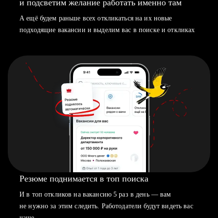
и подсветим желание работать именно там
А ещё будем раньше всех откликаться на их новые
подходящие вакансии и выделим вас в поиске и откликах
Резюме поднимается в топ поиска
И в топ откликов на вакансию 5 раз в день — вам
не нужно за этим следить. Работодатели будут видеть вас
чаще