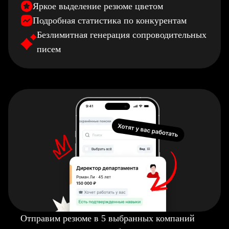
Яркое выделение резюме цветом
Подробная статистика по конкурентам
Безлимитная генерация сопроводительных
писем
Отправим резюме в 5 выбранных компаний