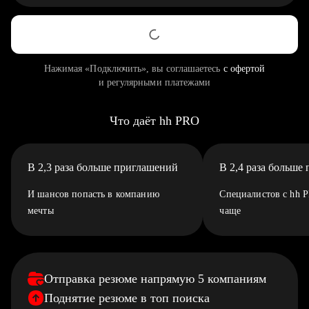
Нажимая «Подключить», вы соглашаетесь
с офертой
и регулярными платежами
Что даёт hh PRO
В 2,3 раза больше приглашений
В 2,4 раза больше
И шансов попасть в компанию
Специалистов с hh 
мечты
чаще
Отправка резюме напрямую 5 компаниям
Поднятие резюме в топ поиска