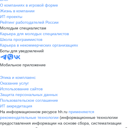
О компаниях в игровой форме
Жизнь в компании
ИТ-проекты
Рейтинг работодателей России
Молодым специалистам
Карьера для молодых специалистов
Школа программистов
Карьера в некоммерческих организациях
Боты для уведомлений
Мобильное приложение
Этика и комплаенс
Оказание услуг
Использование сайтов
Защита персональных данных
Пользовательское соглашение
ИТ аккредитация
На информационном ресурсе hh.ru
применяются
рекомендательные технологии
(информационные технологии
предоставления информации на основе сбора, систематизации