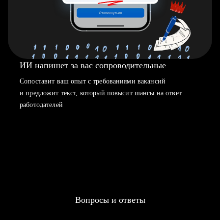
ИИ напишет за вас сопроводительные
Сопоставит ваш опыт с требованиями вакансий
и предложит текст, который повысит шансы на ответ
работодателей
Вопросы и ответы