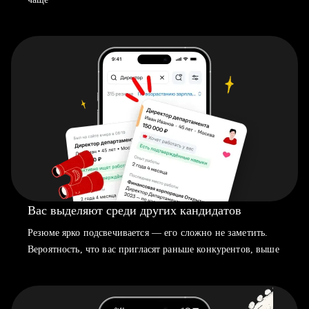
Вас выделяют среди других кандидатов
Резюме ярко подсвечивается — его сложно не заметить.
Вероятность, что вас пригласят раньше конкурентов, выше