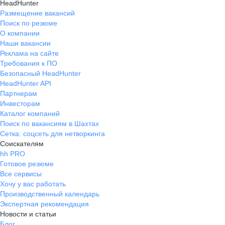
HeadHunter
Размещение вакансий
Поиск по резюме
О компании
Наши вакансии
Реклама на сайте
Требования к ПО
Безопасный HeadHunter
HeadHunter API
Партнерам
Инвесторам
Каталог компаний
Поиск по вакансиям в Шахтах
Сетка: соцсеть для нетворкинга
Соискателям
hh PRO
Готовое резюме
Все сервисы
Хочу у вас работать
Производственный календарь
Экспертная рекомендация
Новости и статьи
Блог