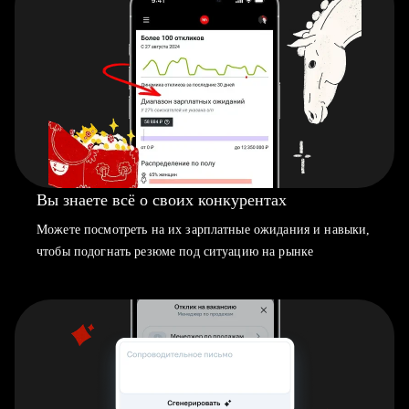
Вы знаете всё о своих конкурентах
Можете посмотреть на их зарплатные ожидания и навыки,
чтобы подогнать резюме под ситуацию на рынке