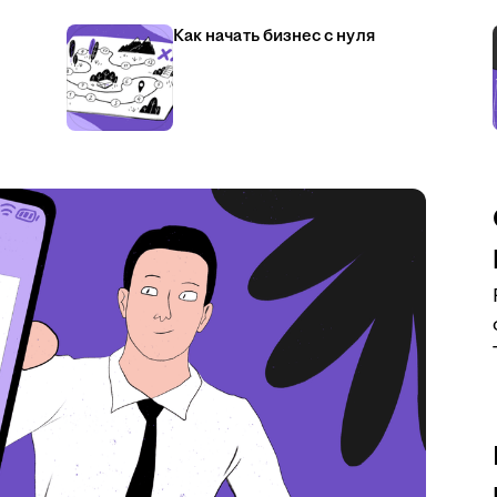
Как начать бизнес с нуля