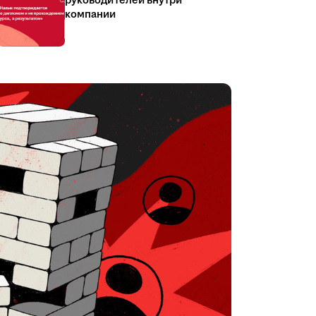
руководителей внутри
компании