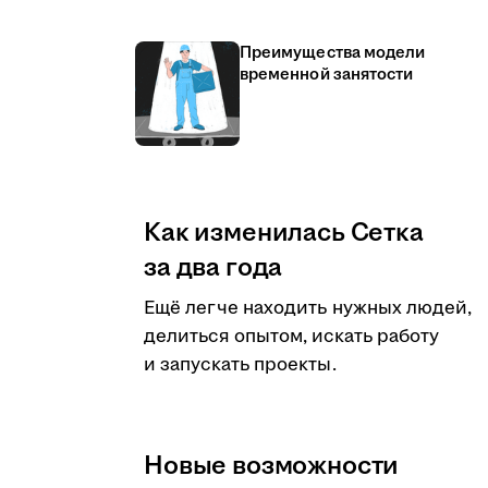
Преимущества модели
временной занятости
Как изменилась Сетка
за два года
Ещё легче находить нужных людей,
делиться опытом, искать работу
и запускать проекты.
Новые возможности