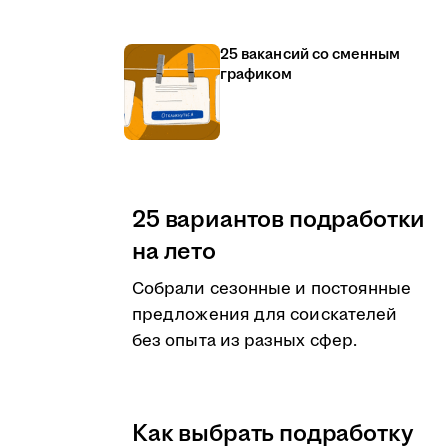
25 вакансий со сменным
графиком
25 вариантов подработки
на лето
Собрали сезонные и постоянные
предложения для соискателей
без опыта из разных сфер.
Как выбрать подработку