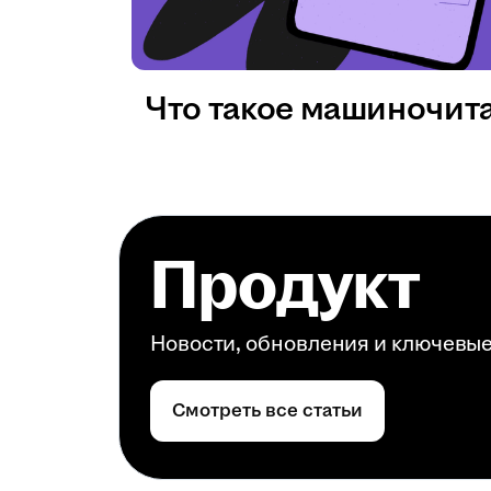
Что такое машиночит
Продукт
Новости, обновления и ключевы
Смотреть все статьи