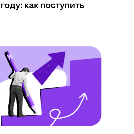
году: как поступить