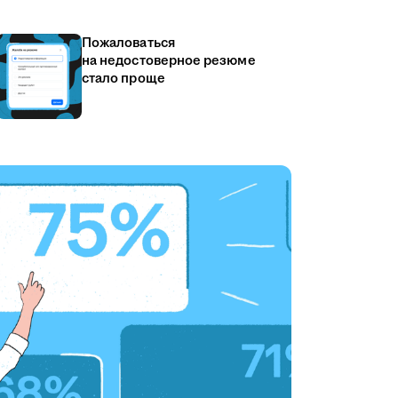
Пожаловаться
на недостоверное резюме
стало проще