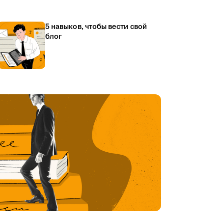
5 навыков, чтобы вести свой
блог