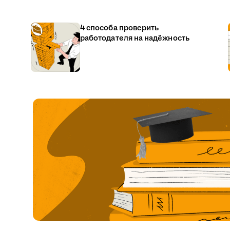
4 способа проверить
работодателя на надёжность