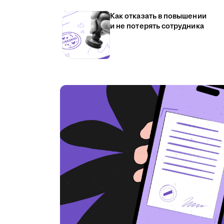
Как отказать в повышении
и не потерять сотрудника