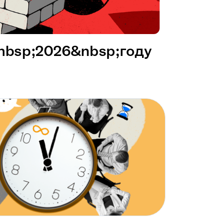
&nbsp;2026&nbsp;году